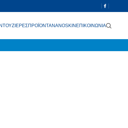
 ΝΤΟΥΖΙΕΡΕΣ
ΠΡΟΪΟΝΤΑ
NANOSKIN
ΕΠΙΚΟΙΝΩΝΙΑ