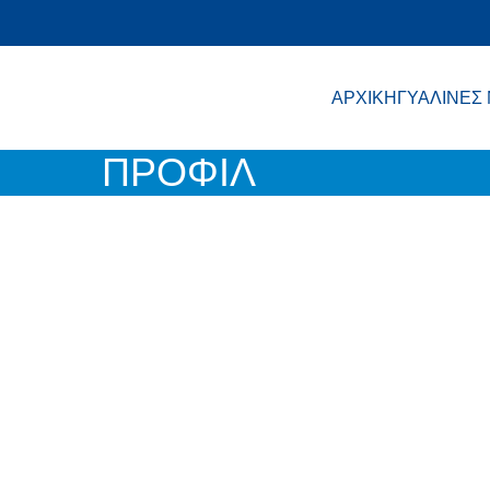
ΑΡΧΙΚΗ
ΓΥΑΛΙΝΕΣ
ΠΡΟΦΙΛ