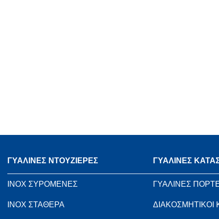
ΓΥΑΛΙΝΕΣ ΝΤΟΥΖΙΕΡΕΣ
ΓΥΑΛΙΝΕΣ ΚΑΤΑ
INOX ΣΥΡΟΜΕΝΕΣ
ΓΥΑΛΙΝΕΣ ΠΟΡΤ
INOX ΣΤΑΘΕΡΑ
ΔΙΑΚΟΣΜΗΤΙΚΟΙ