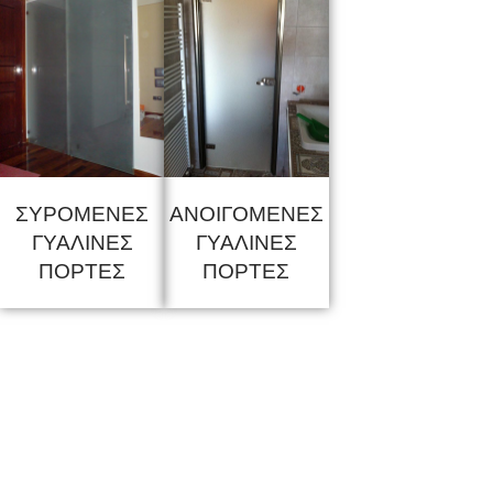
ΣΥΡΟΜΕΝΕΣ
ΑΝΟΙΓΟΜΕΝΕΣ
ΓΥΑΛΙΝΕΣ
ΓΥΑΛΙΝΕΣ
ΠΟΡΤΕΣ
ΠΟΡΤΕΣ