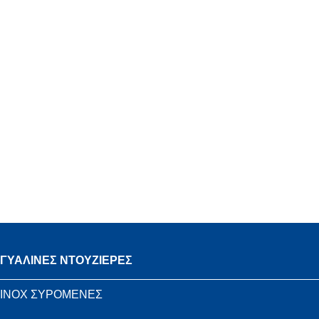
ΓΥΑΛΙΝΕΣ ΝΤΟΥΖΙΕΡΕΣ
INOX ΣΥΡΟΜΕΝΕΣ