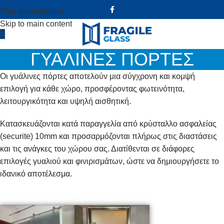
Skip to navigation
Skip to main content
ΓΥΑΛΙΝΕΣ ΠΟΡΤΕΣ
Οι γυάλινες πόρτες αποτελούν μια σύγχρονη και κομψή
επιλογή για κάθε χώρο, προσφέροντας φωτεινότητα,
λειτουργικότητα και υψηλή αισθητική.
Κατασκευάζονται κατά παραγγελία από κρύσταλλο ασφαλείας
(securite) 10mm και προσαρμόζονται πλήρως στις διαστάσεις
και τις ανάγκες του χώρου σας. Διατίθενται σε διάφορες
επιλογές γυαλιού και φινιρισμάτων, ώστε να δημιουργήσετε το
ιδανικό αποτέλεσμα.