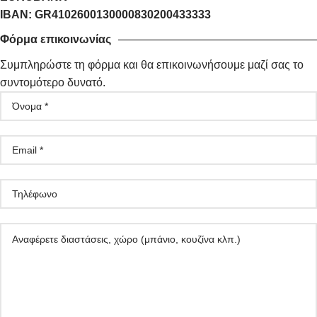
IBAN: GR4102600130000830200433333
Φόρμα επικοινωνίας
Συμπληρώστε τη φόρμα και θα επικοινωνήσουμε μαζί σας το
συντομότερο δυνατό.