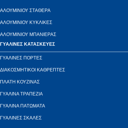
ΑΛΟΥΜΙΝΙΟΥ ΣΤΑΘΕΡΑ
ΑΛΟΥΜΙΝΙΟΥ ΚΥΚΛΙΚΕΣ
ΑΛΟΥΜΙΝΙΟΥ ΜΠΑΝΙΕΡΑΣ
ΓΥΑΛΙΝΕΣ ΚΑΤΑΣΚΕΥΕΣ
ΓΥΑΛΙΝΕΣ ΠΟΡΤΕΣ
ΔΙΑΚΟΣΜΗΤΙΚΟΙ ΚΑΘΡΕΠΤΕΣ
ΠΛΑΤΗ ΚΟΥΖΙΝΑΣ
ΓΥΑΛΙΝΑ ΤΡΑΠΕΖΙΑ
ΓΥΑΛΙΝΑ ΠΑΤΩΜΑΤΑ
ΓΥΑΛΙΝΕΣ ΣΚΑΛΕΣ