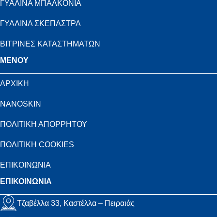
ΓΥΑΛΙΝΑ ΜΠΑΛΚΟΝΙΑ
ΓΥΑΛΙΝΑ ΣΚΕΠΑΣΤΡΑ
ΒΙΤΡΙΝΕΣ ΚΑΤΑΣΤΗΜΑΤΩΝ
MENOY
ΑΡΧΙΚΗ
NANOSKIN
ΠΟΛΙΤΙΚΗ ΑΠΟΡΡΗΤΟΥ
ΠΟΛΙΤΙΚΗ COOKIES
ΕΠΙΚΟΙΝΩΝΙΑ
ΕΠΙΚΟΙΝΩΝΙΑ
Τζαβέλλα 33, Καστέλλα – Πειραιάς