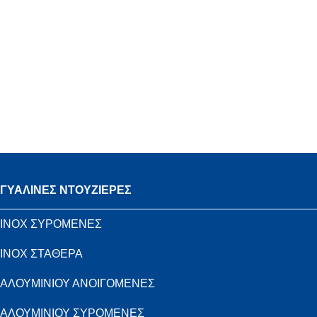
ΓΥΑΛΙΝΕΣ ΝΤΟΥΖΙΕΡΕΣ
INOX ΣΥΡΟΜΕΝΕΣ
INOX ΣΤΑΘΕΡΑ
ΑΛΟΥΜΙΝΙΟΥ ΑΝΟΙΓΟΜΕΝΕΣ
ΑΛΟΥΜΙΝΙΟΥ ΣΥΡΟΜΕΝΕΣ