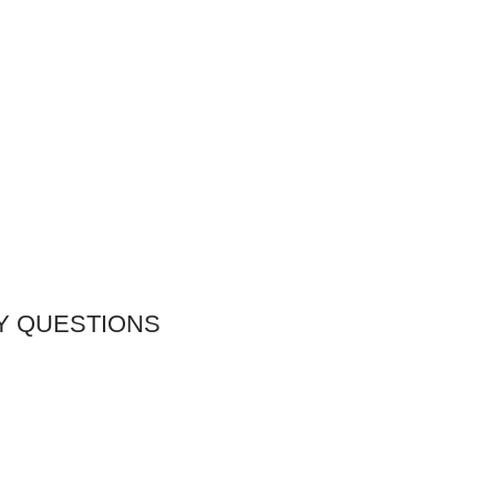
Y QUESTIONS