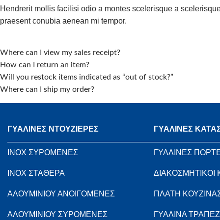
Hendrerit mollis facilisi odio a montes scelerisque a scelerisque
praesent conubia aenean mi tempor.
Where can I view my sales receipt?
How can I return an item?
Will you restock items indicated as “out of stock?”
Where can I ship my order?
ΓΥΑΛΙΝΕΣ ΝΤΟΥΖΙΕΡΕΣ
ΓΥΑΛΙΝΕΣ ΚΑΤΑ
INOX ΣΥΡΟΜΕΝΕΣ
ΓΥΑΛΙΝΕΣ ΠΟΡΤ
INOX ΣΤΑΘΕΡΑ
ΔΙΑΚΟΣΜΗΤΙΚΟΙ
ΑΛΟΥΜΙΝΙΟΥ ΑΝΟΙΓΟΜΕΝΕΣ
ΠΛΑΤΗ ΚΟΥΖΙΝΑ
ΑΛΟΥΜΙΝΙΟΥ ΣΥΡΟΜΕΝΕΣ
ΓΥΑΛΙΝΑ ΤΡΑΠΕΖ