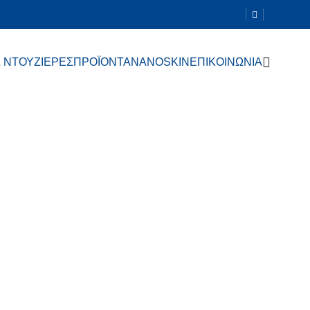
 ΝΤΟΥΖΙΕΡΕΣ
ΠΡΟΪΟΝΤΑ
NANOSKIN
ΕΠΙΚΟΙΝΩΝΙΑ