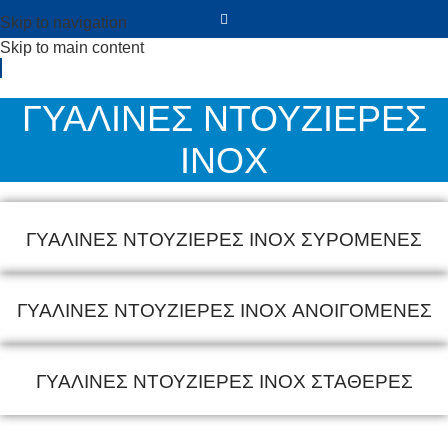
Skip to navigation
Skip to main content
ΓΥΑΛΙΝΕΣ ΝΤΟΥΖΙΕΡΕΣ
INOX
ΓΥΑΛΙΝΕΣ ΝΤΟΥΖΙΕΡΕΣ INOX ΣΥΡΟΜΕΝΕΣ
ΓΥΑΛΙΝΕΣ ΝΤΟΥΖΙΕΡΕΣ INOX ΑΝΟΙΓΟΜΕΝΕΣ
ΓΥΑΛΙΝΕΣ ΝΤΟΥΖΙΕΡΕΣ INOX ΣΤΑΘΕΡΕΣ