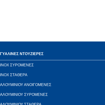
ΓΥΑΛΙΝΕΣ ΝΤΟΥΖΙΕΡΕΣ
INOX ΣΥΡΟΜΕΝΕΣ
INOX ΣΤΑΘΕΡΑ
ΑΛΟΥΜΙΝΙΟΥ ΑΝΟΙΓΟΜΕΝΕΣ
ΑΛΟΥΜΙΝΙΟΥ ΣΥΡΟΜΕΝΕΣ
ΑΛΟΥΜΙΝΙΟΥ ΣΤΑΘΕΡΑ