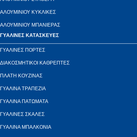
ΑΛΟΥΜΙΝΙΟΥ ΚΥΚΛΙΚΕΣ
ΑΛΟΥΜΙΝΙΟΥ ΜΠΑΝΙΕΡΑΣ
ΓΥΑΛΙΝΕΣ ΚΑΤΑΣΚΕΥΕΣ
ΓΥΑΛΙΝΕΣ ΠΟΡΤΕΣ
ΔΙΑΚΟΣΜΗΤΙΚΟΙ ΚΑΘΡΕΠΤΕΣ
ΠΛΑΤΗ ΚΟΥΖΙΝΑΣ
ΓΥΑΛΙΝΑ ΤΡΑΠΕΖΙΑ
ΓΥΑΛΙΝΑ ΠΑΤΩΜΑΤΑ
ΓΥΑΛΙΝΕΣ ΣΚΑΛΕΣ
ΓΥΑΛΙΝΑ ΜΠΑΛΚΟΝΙΑ