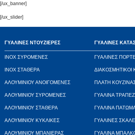
[/ux_banner]
[/ux_slider]
ΓΥΑΛΙΝΕΣ ΝΤΟΥΖΙΕΡΕΣ
ΓΥΑΛΙΝΕΣ ΚΑΤΑ
INOX ΣΥΡΟΜΕΝΕΣ
ΓΥΑΛΙΝΕΣ ΠΟΡΤ
INOX ΣΤΑΘΕΡΑ
ΔΙΑΚΟΣΜΗΤΙΚΟΙ
ΑΛΟΥΜΙΝΙΟΥ ΑΝΟΙΓΟΜΕΝΕΣ
ΠΛΑΤΗ ΚΟΥΖΙΝΑ
ΑΛΟΥΜΙΝΙΟΥ ΣΥΡΟΜΕΝΕΣ
ΓΥΑΛΙΝΑ ΤΡΑΠΕΖ
ΑΛΟΥΜΙΝΙΟΥ ΣΤΑΘΕΡΑ
ΓΥΑΛΙΝΑ ΠΑΤΩΜ
ΑΛΟΥΜΙΝΙΟΥ ΚΥΚΛΙΚΕΣ
ΓΥΑΛΙΝΕΣ ΣΚΑΛ
ΑΛΟΥΜΙΝΙΟΥ ΜΠΑΝΙΕΡΑΣ
ΓΥΑΛΙΝΑ ΜΠΑΛΚ