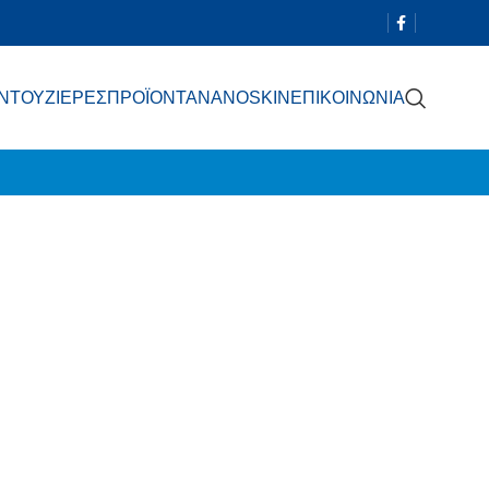
 ΝΤΟΥΖΙΕΡΕΣ
ΠΡΟΪΟΝΤΑ
NANOSKIN
ΕΠΙΚΟΙΝΩΝΙΑ