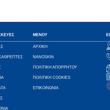
ΣΚΕΥΕΣ
MENOY
Ε
ΕΣ
ΑΡΧΙΚΗ
 ΚΑΘΡΕΠΤΕΣ
NANOSKIN
Σ
ΠΟΛΙΤΙΚΗ ΑΠΟΡΡΗΤΟΥ
ΙΑ
ΠΟΛΙΤΙΚΗ COOKIES
ΑΤΑ
ΕΠΙΚΟΙΝΩΝΙΑ
ΕΣ
ΟΝΙΑ