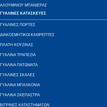
ΑΛΟΥΜΙΝΙΟΥ ΜΠΑΝΙΕΡΑΣ
ΓΥΑΛΙΝΕΣ ΚΑΤΑΣΚΕΥΕΣ
ΓΥΑΛΙΝΕΣ ΠΟΡΤΕΣ
ΔΙΑΚΟΣΜΗΤΙΚΟΙ ΚΑΘΡΕΠΤΕΣ
ΠΛΑΤΗ ΚΟΥΖΙΝΑΣ
ΓΥΑΛΙΝΑ ΤΡΑΠΕΖΙΑ
ΓΥΑΛΙΝΑ ΠΑΤΩΜΑΤΑ
ΓΥΑΛΙΝΕΣ ΣΚΑΛΕΣ
ΓΥΑΛΙΝΑ ΜΠΑΛΚΟΝΙΑ
ΓΥΑΛΙΝΑ ΣΚΕΠΑΣΤΡΑ
ΒΙΤΡΙΝΕΣ ΚΑΤΑΣΤΗΜΑΤΩΝ