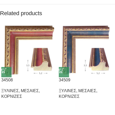
Related products
34508
34509
ΞΥΛΙΝΕΣ
,
ΜΕΣΑΙΕΣ
,
ΞΥΛΙΝΕΣ
,
ΜΕΣΑΙΕΣ
,
ΚΟΡΝΙΖΕΣ
ΚΟΡΝΙΖΕΣ