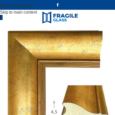
Skip to navigation
Skip to main content