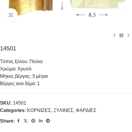
Click to enlarge
14501
Τύπος ξύλου: Πεύκο
Χρώμα: Χρυσό
Μήκος βέργας: 3 μέτρα
Βέργες ανα δέμα: 1
SKU:
14501
Categories:
ΚΟΡΝΙΖΕΣ
,
ΞΥΛΙΝΕΣ
,
ΦΑΡΔΙΕΣ
Share: