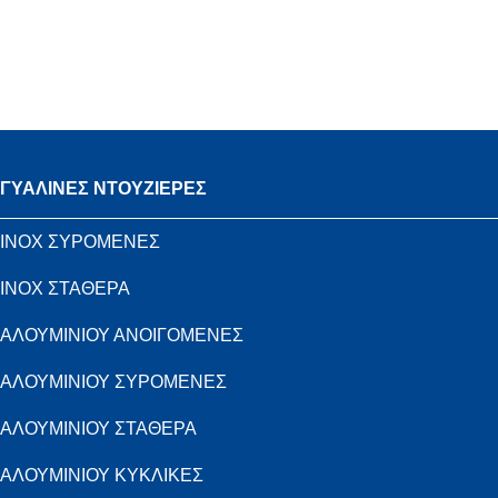
ΓΥΑΛΙΝΕΣ ΝΤΟΥΖΙΕΡΕΣ
INOX ΣΥΡΟΜΕΝΕΣ
INOX ΣΤΑΘΕΡΑ
ΑΛΟΥΜΙΝΙΟΥ ΑΝΟΙΓΟΜΕΝΕΣ
ΑΛΟΥΜΙΝΙΟΥ ΣΥΡΟΜΕΝΕΣ
ΑΛΟΥΜΙΝΙΟΥ ΣΤΑΘΕΡΑ
ΑΛΟΥΜΙΝΙΟΥ ΚΥΚΛΙΚΕΣ