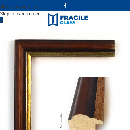
Skip to navigation
Skip to main content