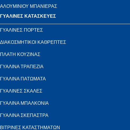
ΑΛΟΥΜΙΝΙΟΥ ΜΠΑΝΙΕΡΑΣ
ΓΥΑΛΙΝΕΣ ΚΑΤΑΣΚΕΥΕΣ
ΓΥΑΛΙΝΕΣ ΠΟΡΤΕΣ
ΔΙΑΚΟΣΜΗΤΙΚΟΙ ΚΑΘΡΕΠΤΕΣ
ΠΛΑΤΗ ΚΟΥΖΙΝΑΣ
ΓΥΑΛΙΝΑ ΤΡΑΠΕΖΙΑ
ΓΥΑΛΙΝΑ ΠΑΤΩΜΑΤΑ
ΓΥΑΛΙΝΕΣ ΣΚΑΛΕΣ
ΓΥΑΛΙΝΑ ΜΠΑΛΚΟΝΙΑ
ΓΥΑΛΙΝΑ ΣΚΕΠΑΣΤΡΑ
ΒΙΤΡΙΝΕΣ ΚΑΤΑΣΤΗΜΑΤΩΝ