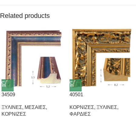
Related products
34509
40501
ΞΥΛΙΝΕΣ
,
ΜΕΣΑΙΕΣ
,
ΚΟΡΝΙΖΕΣ
,
ΞΥΛΙΝΕΣ
,
ΚΟΡΝΙΖΕΣ
ΦΑΡΔΙΕΣ