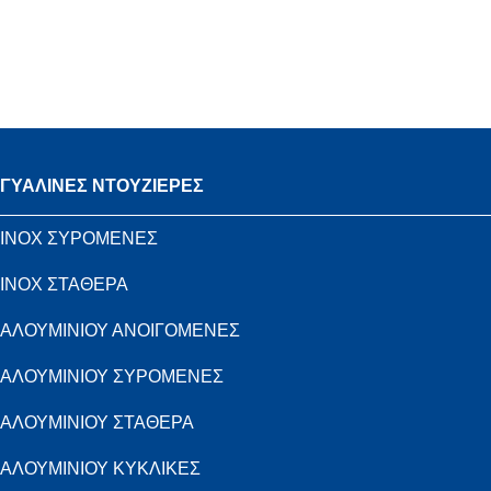
ΓΥΑΛΙΝΕΣ ΝΤΟΥΖΙΕΡΕΣ
INOX ΣΥΡΟΜΕΝΕΣ
INOX ΣΤΑΘΕΡΑ
ΑΛΟΥΜΙΝΙΟΥ ΑΝΟΙΓΟΜΕΝΕΣ
ΑΛΟΥΜΙΝΙΟΥ ΣΥΡΟΜΕΝΕΣ
ΑΛΟΥΜΙΝΙΟΥ ΣΤΑΘΕΡΑ
ΑΛΟΥΜΙΝΙΟΥ ΚΥΚΛΙΚΕΣ