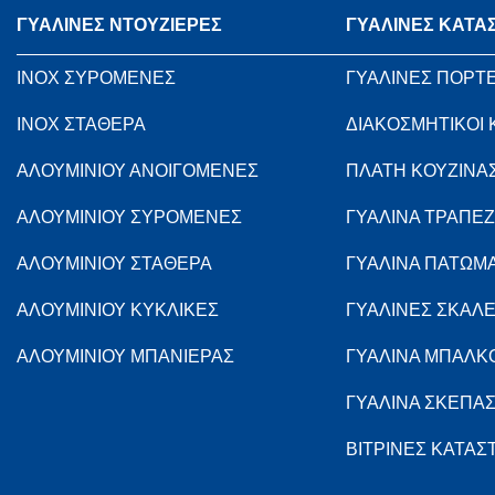
ΓΥΑΛΙΝΕΣ ΝΤΟΥΖΙΕΡΕΣ
ΓΥΑΛΙΝΕΣ ΚΑΤΑ
INOX ΣΥΡΟΜΕΝΕΣ
ΓΥΑΛΙΝΕΣ ΠΟΡΤ
INOX ΣΤΑΘΕΡΑ
ΔΙΑΚΟΣΜΗΤΙΚΟΙ
ΑΛΟΥΜΙΝΙΟΥ ΑΝΟΙΓΟΜΕΝΕΣ
ΠΛΑΤΗ ΚΟΥΖΙΝΑ
ΑΛΟΥΜΙΝΙΟΥ ΣΥΡΟΜΕΝΕΣ
ΓΥΑΛΙΝΑ ΤΡΑΠΕΖ
ΑΛΟΥΜΙΝΙΟΥ ΣΤΑΘΕΡΑ
ΓΥΑΛΙΝΑ ΠΑΤΩΜ
ΑΛΟΥΜΙΝΙΟΥ ΚΥΚΛΙΚΕΣ
ΓΥΑΛΙΝΕΣ ΣΚΑΛ
ΑΛΟΥΜΙΝΙΟΥ ΜΠΑΝΙΕΡΑΣ
ΓΥΑΛΙΝΑ ΜΠΑΛΚ
ΓΥΑΛΙΝΑ ΣΚΕΠΑ
ΒΙΤΡΙΝΕΣ ΚΑΤΑ