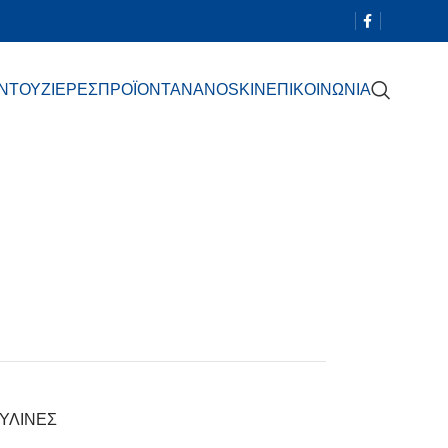
 ΝΤΟΥΖΙΕΡΕΣ
ΠΡΟΪΟΝΤΑ
NANOSKIN
ΕΠΙΚΟΙΝΩΝΙΑ
ΥΛΙΝΕΣ