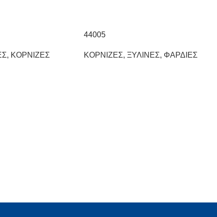
44005
ΕΣ
,
ΚΟΡΝΙΖΕΣ
ΚΟΡΝΙΖΕΣ
,
ΞΥΛΙΝΕΣ
,
ΦΑΡΔΙΕΣ