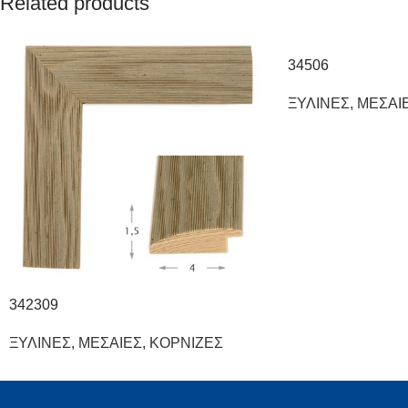
Related products
34506
ΞΥΛΙΝΕΣ
,
ΜΕΣΑΙ
342309
ΞΥΛΙΝΕΣ
,
ΜΕΣΑΙΕΣ
,
ΚΟΡΝΙΖΕΣ