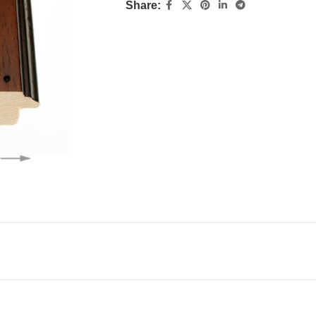
Share: