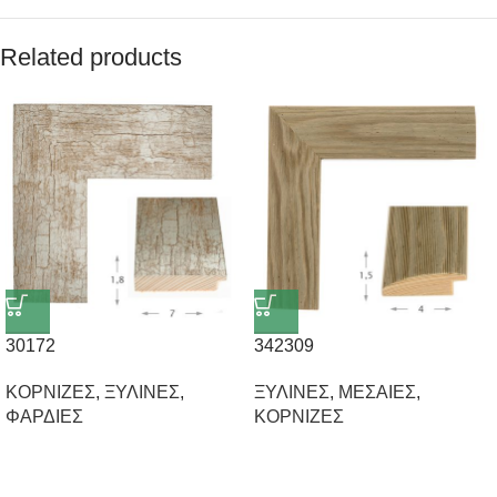
Related products
30172
342309
ΚΟΡΝΙΖΕΣ
,
ΞΥΛΙΝΕΣ
,
ΞΥΛΙΝΕΣ
,
ΜΕΣΑΙΕΣ
,
ΦΑΡΔΙΕΣ
ΚΟΡΝΙΖΕΣ