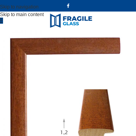
Skip to navigation
Skip to main content