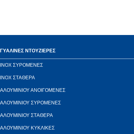
ΓΥΑΛΙΝΕΣ ΝΤΟΥΖΙΕΡΕΣ
INOX ΣΥΡΟΜΕΝΕΣ
INOX ΣΤΑΘΕΡΑ
ΑΛΟΥΜΙΝΙΟΥ ΑΝΟΙΓΟΜΕΝΕΣ
ΑΛΟΥΜΙΝΙΟΥ ΣΥΡΟΜΕΝΕΣ
ΑΛΟΥΜΙΝΙΟΥ ΣΤΑΘΕΡΑ
ΑΛΟΥΜΙΝΙΟΥ ΚΥΚΛΙΚΕΣ