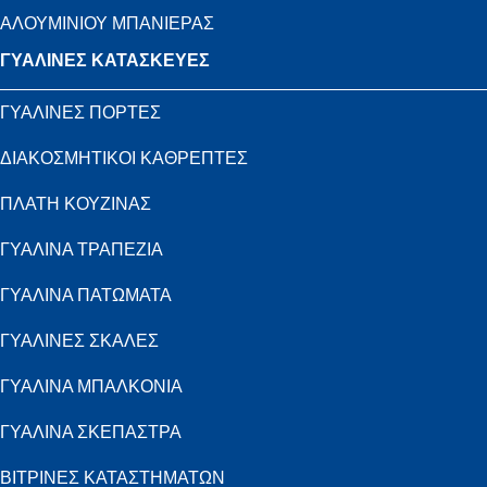
ΑΛΟΥΜΙΝΙΟΥ ΜΠΑΝΙΕΡΑΣ
ΓΥΑΛΙΝΕΣ ΚΑΤΑΣΚΕΥΕΣ
ΓΥΑΛΙΝΕΣ ΠΟΡΤΕΣ
ΔΙΑΚΟΣΜΗΤΙΚΟΙ ΚΑΘΡΕΠΤΕΣ
ΠΛΑΤΗ ΚΟΥΖΙΝΑΣ
ΓΥΑΛΙΝΑ ΤΡΑΠΕΖΙΑ
ΓΥΑΛΙΝΑ ΠΑΤΩΜΑΤΑ
ΓΥΑΛΙΝΕΣ ΣΚΑΛΕΣ
ΓΥΑΛΙΝΑ ΜΠΑΛΚΟΝΙΑ
ΓΥΑΛΙΝΑ ΣΚΕΠΑΣΤΡΑ
ΒΙΤΡΙΝΕΣ ΚΑΤΑΣΤΗΜΑΤΩΝ