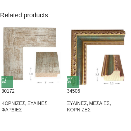
Related products
30172
34506
ΚΟΡΝΙΖΕΣ
,
ΞΥΛΙΝΕΣ
,
ΞΥΛΙΝΕΣ
,
ΜΕΣΑΙΕΣ
,
ΦΑΡΔΙΕΣ
ΚΟΡΝΙΖΕΣ