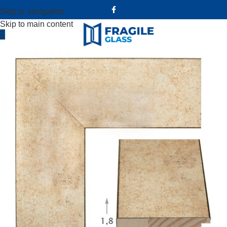
Skip to navigation
Skip to main content