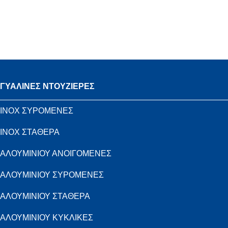
ΓΥΑΛΙΝΕΣ ΝΤΟΥΖΙΕΡΕΣ
INOX ΣΥΡΟΜΕΝΕΣ
INOX ΣΤΑΘΕΡΑ
ΑΛΟΥΜΙΝΙΟΥ ΑΝΟΙΓΟΜΕΝΕΣ
ΑΛΟΥΜΙΝΙΟΥ ΣΥΡΟΜΕΝΕΣ
ΑΛΟΥΜΙΝΙΟΥ ΣΤΑΘΕΡΑ
ΑΛΟΥΜΙΝΙΟΥ ΚΥΚΛΙΚΕΣ