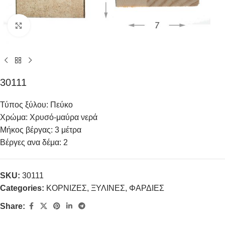
Click to enlarge
30111
Τύπος ξύλου: Πεύκο
Χρώμα: Χρυσό-μαύρα νερά
Μήκος βέργας: 3 μέτρα
Βέργες ανα δέμα: 2
SKU:
30111
Categories:
ΚΟΡΝΙΖΕΣ
,
ΞΥΛΙΝΕΣ
,
ΦΑΡΔΙΕΣ
Share: