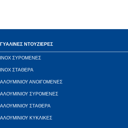
ΓΥΑΛΙΝΕΣ ΝΤΟΥΖΙΕΡΕΣ
INOX ΣΥΡΟΜΕΝΕΣ
INOX ΣΤΑΘΕΡΑ
ΑΛΟΥΜΙΝΙΟΥ ΑΝΟΙΓΟΜΕΝΕΣ
ΑΛΟΥΜΙΝΙΟΥ ΣΥΡΟΜΕΝΕΣ
ΑΛΟΥΜΙΝΙΟΥ ΣΤΑΘΕΡΑ
ΑΛΟΥΜΙΝΙΟΥ ΚΥΚΛΙΚΕΣ