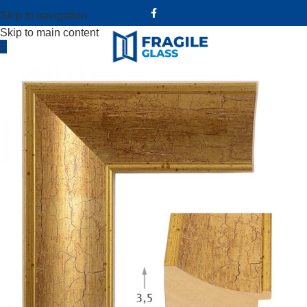
Skip to navigation
Skip to main content