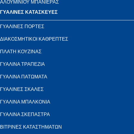
ΑΛΟΥΜΙΝΙΟΥ ΜΠΑΝΙΕΡΑΣ
ΓΥΑΛΙΝΕΣ ΚΑΤΑΣΚΕΥΕΣ
ΓΥΑΛΙΝΕΣ ΠΟΡΤΕΣ
ΔΙΑΚΟΣΜΗΤΙΚΟΙ ΚΑΘΡΕΠΤΕΣ
ΠΛΑΤΗ ΚΟΥΖΙΝΑΣ
ΓΥΑΛΙΝΑ ΤΡΑΠΕΖΙΑ
ΓΥΑΛΙΝΑ ΠΑΤΩΜΑΤΑ
ΓΥΑΛΙΝΕΣ ΣΚΑΛΕΣ
ΓΥΑΛΙΝΑ ΜΠΑΛΚΟΝΙΑ
ΓΥΑΛΙΝΑ ΣΚΕΠΑΣΤΡΑ
ΒΙΤΡΙΝΕΣ ΚΑΤΑΣΤΗΜΑΤΩΝ