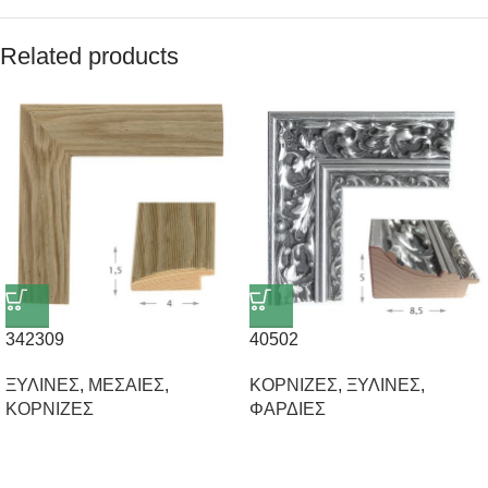
Related products
342309
40502
ΞΥΛΙΝΕΣ
,
ΜΕΣΑΙΕΣ
,
ΚΟΡΝΙΖΕΣ
,
ΞΥΛΙΝΕΣ
,
ΚΟΡΝΙΖΕΣ
ΦΑΡΔΙΕΣ