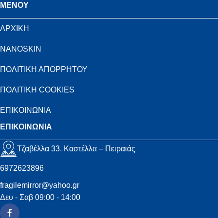
MENOY
ΑΡΧΙΚΗ
NANOSKIN
ΠΟΛΙΤΙΚΗ ΑΠΟΡΡΗΤΟΥ
ΠΟΛΙΤΙΚΗ COOKIES
ΕΠΙΚΟΙΝΩΝΙΑ
ΕΠΙΚΟΙΝΩΝΙΑ
Τζαβέλλα 33, Καστέλλα – Πειραιάς
6972623896
fragilemirror@yahoo.gr
Δευ - Σαβ 09:00 - 14:00