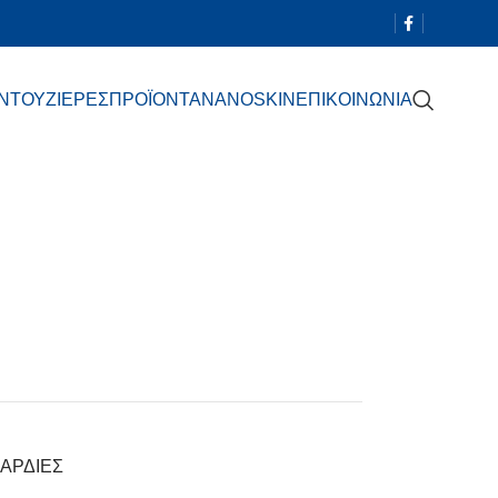
 ΝΤΟΥΖΙΕΡΕΣ
ΠΡΟΪΟΝΤΑ
NANOSKIN
ΕΠΙΚΟΙΝΩΝΙΑ
ΑΡΔΙΕΣ