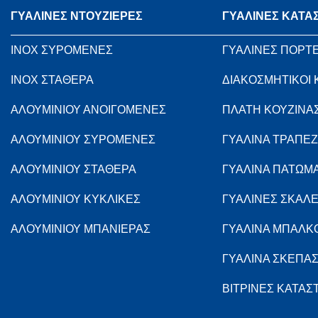
ΓΥΑΛΙΝΕΣ ΝΤΟΥΖΙΕΡΕΣ
ΓΥΑΛΙΝΕΣ ΚΑΤΑ
INOX ΣΥΡΟΜΕΝΕΣ
ΓΥΑΛΙΝΕΣ ΠΟΡΤ
INOX ΣΤΑΘΕΡΑ
ΔΙΑΚΟΣΜΗΤΙΚΟΙ
ΑΛΟΥΜΙΝΙΟΥ ΑΝΟΙΓΟΜΕΝΕΣ
ΠΛΑΤΗ ΚΟΥΖΙΝΑ
ΑΛΟΥΜΙΝΙΟΥ ΣΥΡΟΜΕΝΕΣ
ΓΥΑΛΙΝΑ ΤΡΑΠΕΖ
ΑΛΟΥΜΙΝΙΟΥ ΣΤΑΘΕΡΑ
ΓΥΑΛΙΝΑ ΠΑΤΩΜ
ΑΛΟΥΜΙΝΙΟΥ ΚΥΚΛΙΚΕΣ
ΓΥΑΛΙΝΕΣ ΣΚΑΛ
ΑΛΟΥΜΙΝΙΟΥ ΜΠΑΝΙΕΡΑΣ
ΓΥΑΛΙΝΑ ΜΠΑΛΚ
ΓΥΑΛΙΝΑ ΣΚΕΠΑ
ΒΙΤΡΙΝΕΣ ΚΑΤΑ