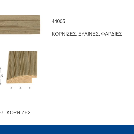
44005
ΚΟΡΝΙΖΕΣ
,
ΞΥΛΙΝΕΣ
,
ΦΑΡΔΙΕΣ
ΕΣ
,
ΚΟΡΝΙΖΕΣ