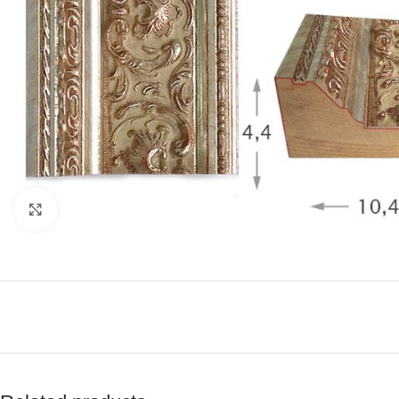
Click to enlarge