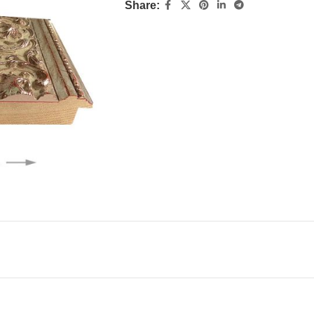
Share: