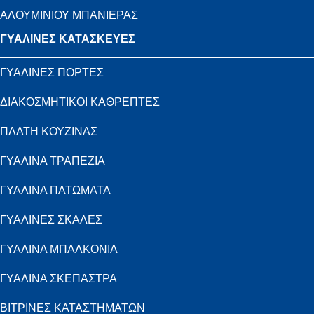
ΑΛΟΥΜΙΝΙΟΥ ΜΠΑΝΙΕΡΑΣ
ΓΥΑΛΙΝΕΣ ΚΑΤΑΣΚΕΥΕΣ
ΓΥΑΛΙΝΕΣ ΠΟΡΤΕΣ
ΔΙΑΚΟΣΜΗΤΙΚΟΙ ΚΑΘΡΕΠΤΕΣ
ΠΛΑΤΗ ΚΟΥΖΙΝΑΣ
ΓΥΑΛΙΝΑ ΤΡΑΠΕΖΙΑ
ΓΥΑΛΙΝΑ ΠΑΤΩΜΑΤΑ
ΓΥΑΛΙΝΕΣ ΣΚΑΛΕΣ
ΓΥΑΛΙΝΑ ΜΠΑΛΚΟΝΙΑ
ΓΥΑΛΙΝΑ ΣΚΕΠΑΣΤΡΑ
ΒΙΤΡΙΝΕΣ ΚΑΤΑΣΤΗΜΑΤΩΝ