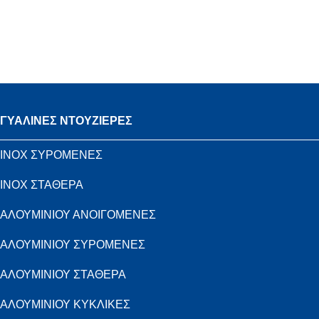
ΓΥΑΛΙΝΕΣ ΝΤΟΥΖΙΕΡΕΣ
INOX ΣΥΡΟΜΕΝΕΣ
INOX ΣΤΑΘΕΡΑ
ΑΛΟΥΜΙΝΙΟΥ ΑΝΟΙΓΟΜΕΝΕΣ
ΑΛΟΥΜΙΝΙΟΥ ΣΥΡΟΜΕΝΕΣ
ΑΛΟΥΜΙΝΙΟΥ ΣΤΑΘΕΡΑ
ΑΛΟΥΜΙΝΙΟΥ ΚΥΚΛΙΚΕΣ