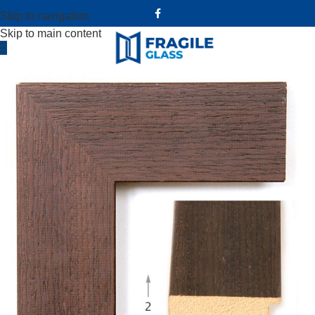
Skip to navigation
Skip to main content