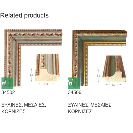
Related products
34502
34506
ΞΥΛΙΝΕΣ
,
ΜΕΣΑΙΕΣ
,
ΞΥΛΙΝΕΣ
,
ΜΕΣΑΙΕΣ
,
ΚΟΡΝΙΖΕΣ
ΚΟΡΝΙΖΕΣ