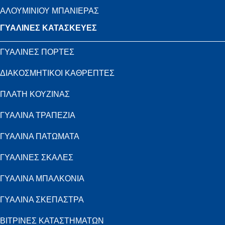
ΑΛΟΥΜΙΝΙΟΥ ΜΠΑΝΙΕΡΑΣ
ΓΥΑΛΙΝΕΣ ΚΑΤΑΣΚΕΥΕΣ
ΓΥΑΛΙΝΕΣ ΠΟΡΤΕΣ
ΔΙΑΚΟΣΜΗΤΙΚΟΙ ΚΑΘΡΕΠΤΕΣ
ΠΛΑΤΗ ΚΟΥΖΙΝΑΣ
ΓΥΑΛΙΝΑ ΤΡΑΠΕΖΙΑ
ΓΥΑΛΙΝΑ ΠΑΤΩΜΑΤΑ
ΓΥΑΛΙΝΕΣ ΣΚΑΛΕΣ
ΓΥΑΛΙΝΑ ΜΠΑΛΚΟΝΙΑ
ΓΥΑΛΙΝΑ ΣΚΕΠΑΣΤΡΑ
ΒΙΤΡΙΝΕΣ ΚΑΤΑΣΤΗΜΑΤΩΝ