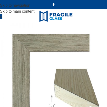
Skip to navigation
Skip to main content