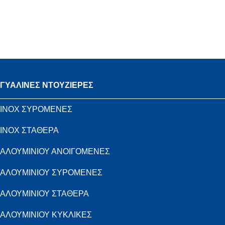
ΓΥΑΛΙΝΕΣ ΝΤΟΥΖΙΕΡΕΣ
INOX ΣΥΡΟΜΕΝΕΣ
INOX ΣΤΑΘΕΡΑ
ΑΛΟΥΜΙΝΙΟΥ ΑΝΟΙΓΟΜΕΝΕΣ
ΑΛΟΥΜΙΝΙΟΥ ΣΥΡΟΜΕΝΕΣ
ΑΛΟΥΜΙΝΙΟΥ ΣΤΑΘΕΡΑ
ΑΛΟΥΜΙΝΙΟΥ ΚΥΚΛΙΚΕΣ