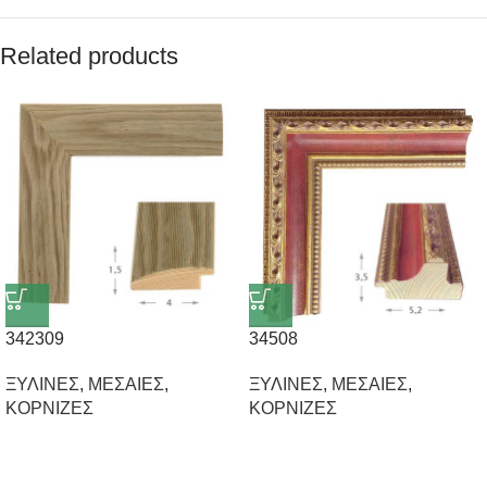
Related products
342309
34508
ΞΥΛΙΝΕΣ
,
ΜΕΣΑΙΕΣ
,
ΞΥΛΙΝΕΣ
,
ΜΕΣΑΙΕΣ
,
ΚΟΡΝΙΖΕΣ
ΚΟΡΝΙΖΕΣ