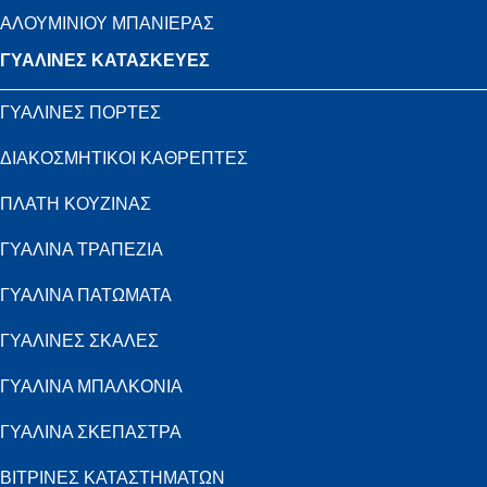
ΑΛΟΥΜΙΝΙΟΥ ΜΠΑΝΙΕΡΑΣ
ΓΥΑΛΙΝΕΣ ΚΑΤΑΣΚΕΥΕΣ
ΓΥΑΛΙΝΕΣ ΠΟΡΤΕΣ
ΔΙΑΚΟΣΜΗΤΙΚΟΙ ΚΑΘΡΕΠΤΕΣ
ΠΛΑΤΗ ΚΟΥΖΙΝΑΣ
ΓΥΑΛΙΝΑ ΤΡΑΠΕΖΙΑ
ΓΥΑΛΙΝΑ ΠΑΤΩΜΑΤΑ
ΓΥΑΛΙΝΕΣ ΣΚΑΛΕΣ
ΓΥΑΛΙΝΑ ΜΠΑΛΚΟΝΙΑ
ΓΥΑΛΙΝΑ ΣΚΕΠΑΣΤΡΑ
ΒΙΤΡΙΝΕΣ ΚΑΤΑΣΤΗΜΑΤΩΝ