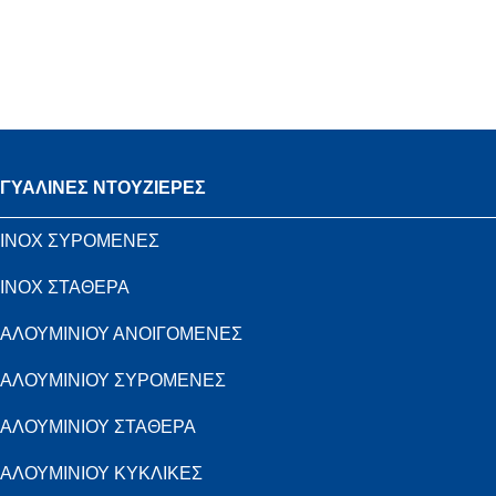
ΓΥΑΛΙΝΕΣ ΝΤΟΥΖΙΕΡΕΣ
INOX ΣΥΡΟΜΕΝΕΣ
INOX ΣΤΑΘΕΡΑ
ΑΛΟΥΜΙΝΙΟΥ ΑΝΟΙΓΟΜΕΝΕΣ
ΑΛΟΥΜΙΝΙΟΥ ΣΥΡΟΜΕΝΕΣ
ΑΛΟΥΜΙΝΙΟΥ ΣΤΑΘΕΡΑ
ΑΛΟΥΜΙΝΙΟΥ ΚΥΚΛΙΚΕΣ