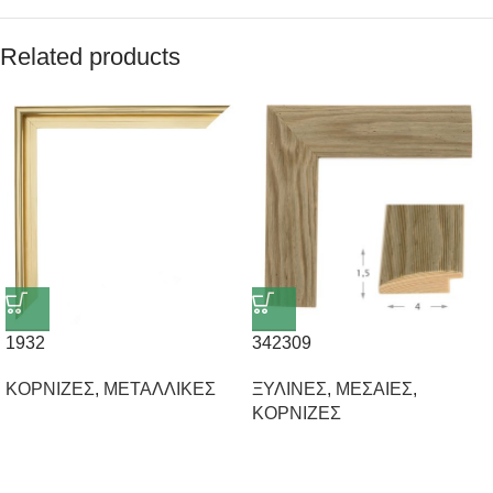
Related products
1932
342309
ΚΟΡΝΙΖΕΣ
,
ΜΕΤΑΛΛΙΚΕΣ
ΞΥΛΙΝΕΣ
,
ΜΕΣΑΙΕΣ
,
ΚΟΡΝΙΖΕΣ