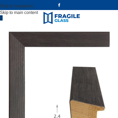
Skip to navigation
Skip to main content