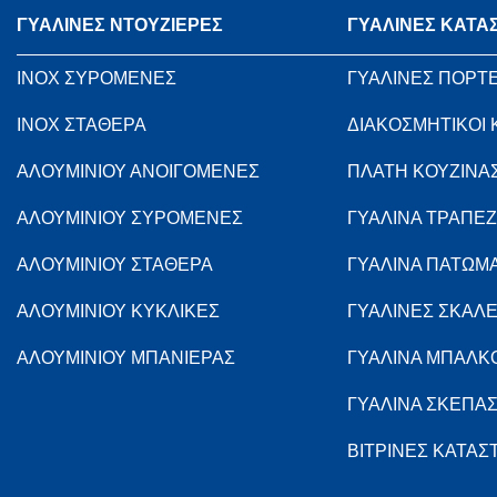
ΓΥΑΛΙΝΕΣ ΝΤΟΥΖΙΕΡΕΣ
ΓΥΑΛΙΝΕΣ ΚΑΤΑ
INOX ΣΥΡΟΜΕΝΕΣ
ΓΥΑΛΙΝΕΣ ΠΟΡΤ
INOX ΣΤΑΘΕΡΑ
ΔΙΑΚΟΣΜΗΤΙΚΟΙ
ΑΛΟΥΜΙΝΙΟΥ ΑΝΟΙΓΟΜΕΝΕΣ
ΠΛΑΤΗ ΚΟΥΖΙΝΑ
ΑΛΟΥΜΙΝΙΟΥ ΣΥΡΟΜΕΝΕΣ
ΓΥΑΛΙΝΑ ΤΡΑΠΕΖ
ΑΛΟΥΜΙΝΙΟΥ ΣΤΑΘΕΡΑ
ΓΥΑΛΙΝΑ ΠΑΤΩΜ
ΑΛΟΥΜΙΝΙΟΥ ΚΥΚΛΙΚΕΣ
ΓΥΑΛΙΝΕΣ ΣΚΑΛ
ΑΛΟΥΜΙΝΙΟΥ ΜΠΑΝΙΕΡΑΣ
ΓΥΑΛΙΝΑ ΜΠΑΛΚ
ΓΥΑΛΙΝΑ ΣΚΕΠΑ
ΒΙΤΡΙΝΕΣ ΚΑΤΑ