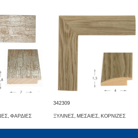
342309
ΝΕΣ
,
ΦΑΡΔΙΕΣ
ΞΥΛΙΝΕΣ
,
ΜΕΣΑΙΕΣ
,
ΚΟΡΝΙΖΕΣ