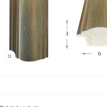
Click to enlarge