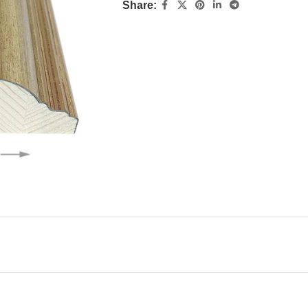
Share: