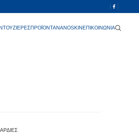
 ΝΤΟΥΖΙΕΡΕΣ
ΠΡΟΪΟΝΤΑ
NANOSKIN
ΕΠΙΚΟΙΝΩΝΙΑ
ΑΡΔΙΕΣ