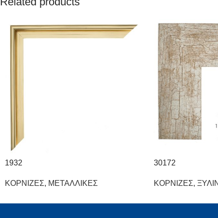
Related products
1932
30172
ΚΟΡΝΙΖΕΣ
,
ΜΕΤΑΛΛΙΚΕΣ
ΚΟΡΝΙΖΕΣ
,
ΞΥΛΙ