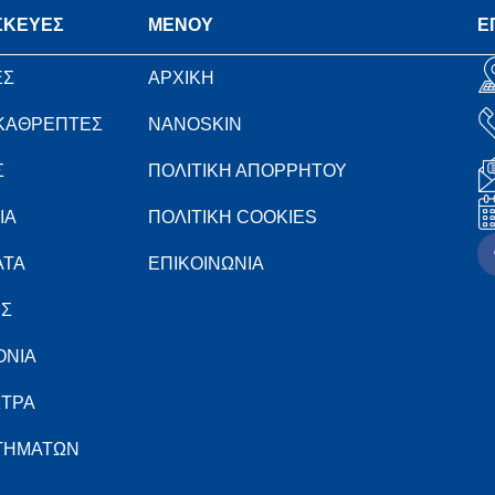
ΣΚΕΥΕΣ
MENOY
Ε
ΕΣ
ΑΡΧΙΚΗ
 ΚΑΘΡΕΠΤΕΣ
NANOSKIN
Σ
ΠΟΛΙΤΙΚΗ ΑΠΟΡΡΗΤΟΥ
ΙΑ
ΠΟΛΙΤΙΚΗ COOKIES
ΑΤΑ
ΕΠΙΚΟΙΝΩΝΙΑ
ΕΣ
ΟΝΙΑ
ΣΤΡΑ
ΣΤΗΜΑΤΩΝ