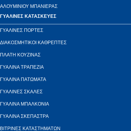
ΑΛΟΥΜΙΝΙΟΥ ΜΠΑΝΙΕΡΑΣ
ΓΥΑΛΙΝΕΣ ΚΑΤΑΣΚΕΥΕΣ
ΓΥΑΛΙΝΕΣ ΠΟΡΤΕΣ
ΔΙΑΚΟΣΜΗΤΙΚΟΙ ΚΑΘΡΕΠΤΕΣ
ΠΛΑΤΗ ΚΟΥΖΙΝΑΣ
ΓΥΑΛΙΝΑ ΤΡΑΠΕΖΙΑ
ΓΥΑΛΙΝΑ ΠΑΤΩΜΑΤΑ
ΓΥΑΛΙΝΕΣ ΣΚΑΛΕΣ
ΓΥΑΛΙΝΑ ΜΠΑΛΚΟΝΙΑ
ΓΥΑΛΙΝΑ ΣΚΕΠΑΣΤΡΑ
ΒΙΤΡΙΝΕΣ ΚΑΤΑΣΤΗΜΑΤΩΝ