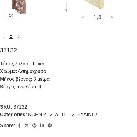
Click to enlarge
37132
Τύπος ξύλου: Πεύκο
Χρώμα: Ασημόχρυσο
Μήκος βέργας: 3 μέτρα
Βέργες ανα δέμα: 4
SKU:
37132
Categories:
ΚΟΡΝΙΖΕΣ
,
ΛΕΠΤΕΣ
,
ΞΥΛΙΝΕΣ
Share: