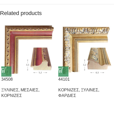
Related products
34508
44101
ΞΥΛΙΝΕΣ
,
ΜΕΣΑΙΕΣ
,
ΚΟΡΝΙΖΕΣ
,
ΞΥΛΙΝΕΣ
,
ΚΟΡΝΙΖΕΣ
ΦΑΡΔΙΕΣ