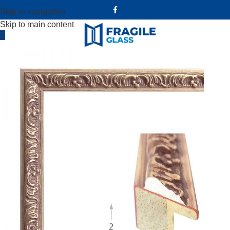
Skip to navigation
Skip to main content