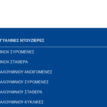
ΓΥΑΛΙΝΕΣ ΝΤΟΥΖΙΕΡΕΣ
INOX ΣΥΡΟΜΕΝΕΣ
INOX ΣΤΑΘΕΡΑ
ΑΛΟΥΜΙΝΙΟΥ ΑΝΟΙΓΟΜΕΝΕΣ
ΑΛΟΥΜΙΝΙΟΥ ΣΥΡΟΜΕΝΕΣ
ΑΛΟΥΜΙΝΙΟΥ ΣΤΑΘΕΡΑ
ΑΛΟΥΜΙΝΙΟΥ ΚΥΚΛΙΚΕΣ