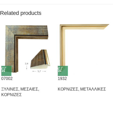
Related products
07002
1932
ΞΥΛΙΝΕΣ
,
ΜΕΣΑΙΕΣ
,
ΚΟΡΝΙΖΕΣ
,
ΜΕΤΑΛΛΙΚΕΣ
ΚΟΡΝΙΖΕΣ