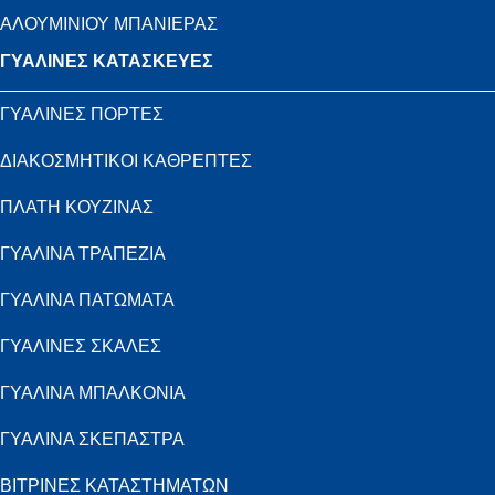
ΑΛΟΥΜΙΝΙΟΥ ΜΠΑΝΙΕΡΑΣ
ΓΥΑΛΙΝΕΣ ΚΑΤΑΣΚΕΥΕΣ
ΓΥΑΛΙΝΕΣ ΠΟΡΤΕΣ
ΔΙΑΚΟΣΜΗΤΙΚΟΙ ΚΑΘΡΕΠΤΕΣ
ΠΛΑΤΗ ΚΟΥΖΙΝΑΣ
ΓΥΑΛΙΝΑ ΤΡΑΠΕΖΙΑ
ΓΥΑΛΙΝΑ ΠΑΤΩΜΑΤΑ
ΓΥΑΛΙΝΕΣ ΣΚΑΛΕΣ
ΓΥΑΛΙΝΑ ΜΠΑΛΚΟΝΙΑ
ΓΥΑΛΙΝΑ ΣΚΕΠΑΣΤΡΑ
ΒΙΤΡΙΝΕΣ ΚΑΤΑΣΤΗΜΑΤΩΝ