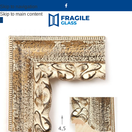
Skip to navigation
Skip to main content