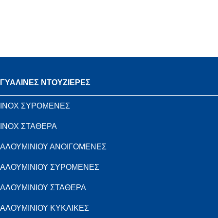
ΓΥΑΛΙΝΕΣ ΝΤΟΥΖΙΕΡΕΣ
INOX ΣΥΡΟΜΕΝΕΣ
INOX ΣΤΑΘΕΡΑ
ΑΛΟΥΜΙΝΙΟΥ ΑΝΟΙΓΟΜΕΝΕΣ
ΑΛΟΥΜΙΝΙΟΥ ΣΥΡΟΜΕΝΕΣ
ΑΛΟΥΜΙΝΙΟΥ ΣΤΑΘΕΡΑ
ΑΛΟΥΜΙΝΙΟΥ ΚΥΚΛΙΚΕΣ