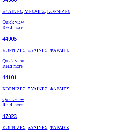
ΞΥΛΙΝΕΣ
,
ΜΕΣΑΙΕΣ
,
ΚΟΡΝΙΖΕΣ
Quick view
Read more
44005
ΚΟΡΝΙΖΕΣ
,
ΞΥΛΙΝΕΣ
,
ΦΑΡΔΙΕΣ
Quick view
Read more
44101
ΚΟΡΝΙΖΕΣ
,
ΞΥΛΙΝΕΣ
,
ΦΑΡΔΙΕΣ
Quick view
Read more
47023
ΚΟΡΝΙΖΕΣ
,
ΞΥΛΙΝΕΣ
,
ΦΑΡΔΙΕΣ