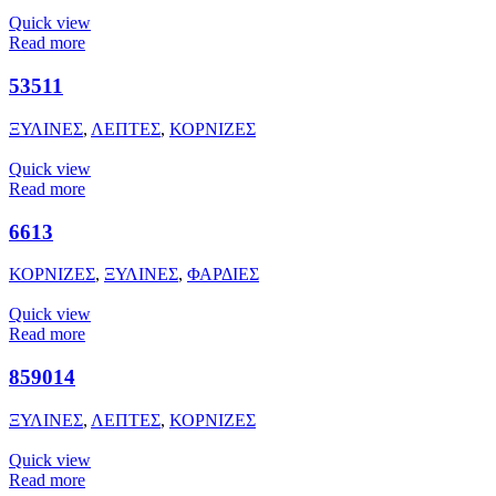
Quick view
Read more
53511
ΞΥΛΙΝΕΣ
,
ΛΕΠΤΕΣ
,
ΚΟΡΝΙΖΕΣ
Quick view
Read more
6613
ΚΟΡΝΙΖΕΣ
,
ΞΥΛΙΝΕΣ
,
ΦΑΡΔΙΕΣ
Quick view
Read more
859014
ΞΥΛΙΝΕΣ
,
ΛΕΠΤΕΣ
,
ΚΟΡΝΙΖΕΣ
Quick view
Read more