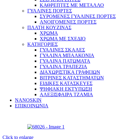
ΚΑΘΡΕΠΤΕΣ ΜΕ ΜΕΤΑΛΛΟ
ΓΥΑΛΙΝΕΣ ΠΟΡΤΕΣ
ΣΥΡΟΜΕΝΕΣ ΓΥΑΛΙΝΕΣ ΠΟΡΤΕΣ
ΑΝΟΙΓΟΜΕΝΕΣ ΠΟΡΤΕΣ
ΠΛΑΤΗ ΚΟΥΖΙΝΑΣ
ΧΡΩΜΑ
ΧΡΩΜΑ ΜΕ ΣΧΕΔΙΟ
ΚΑΤΗΓΟΡΙΕΣ
ΓΥΑΛΙΝΕΣ ΣΚΑΛΕΣ
ΓΥΑΛΙΝΑ ΜΠΑΛΚΟΝΙΑ
ΓΥΑΛΙΝΑ ΠΑΤΩΜΑΤΑ
ΓΥΑΛΙΝΑ ΤΡΑΠΕΖΙΑ
ΔΙΑΧΩΡΙΣΤΙΚΑ ΓΡΑΦΕΙΩΝ
ΒΙΤΡΙΝΕΣ ΚΑΤΑΣΤΗΜΑΤΩΝ
ΕΙΔΙΚΕΣ ΚΑΤΑΣΚΕΥΕΣ
ΨΗΦΙΑΚΗ ΕΚΤΥΠΩΣΗ
ΑΛΕΞΙΣΦΑΙΡΑ ΤΖΑΜΙΑ
NANOSKIN
ΕΠΙΚΟΙΝΩΝΙΑ
Click to enlarge