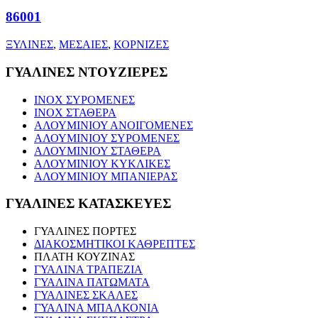
86001
ΞΥΛΙΝΕΣ
,
ΜΕΣΑΙΕΣ
,
ΚΟΡΝΙΖΕΣ
ΓΥΑΛΙΝΕΣ ΝΤΟΥΖΙΕΡΕΣ
INOX ΣΥΡΟΜΕΝΕΣ
INOX ΣΤΑΘΕΡΑ
ΑΛΟΥΜΙΝΙΟΥ ΑΝΟΙΓΟΜΕΝΕΣ
ΑΛΟΥΜΙΝΙΟΥ ΣΥΡΟΜΕΝΕΣ
ΑΛΟΥΜΙΝΙΟΥ ΣΤΑΘΕΡΑ
ΑΛΟΥΜΙΝΙΟΥ ΚΥΚΛΙΚΕΣ
ΑΛΟΥΜΙΝΙΟΥ ΜΠΑΝΙΕΡΑΣ
ΓΥΑΛΙΝΕΣ ΚΑΤΑΣΚΕΥΕΣ
ΓΥΑΛΙΝΕΣ ΠΟΡΤΕΣ
ΔΙΑΚΟΣΜΗΤΙΚΟΙ ΚΑΘΡΕΠΤΕΣ
ΠΛΑΤΗ ΚΟΥΖΙΝΑΣ
ΓΥΑΛΙΝΑ ΤΡΑΠΕΖΙΑ
ΓΥΑΛΙΝΑ ΠΑΤΩΜΑΤΑ
ΓΥΑΛΙΝΕΣ ΣΚΑΛΕΣ
ΓΥΑΛΙΝΑ ΜΠΑΛΚΟΝΙΑ