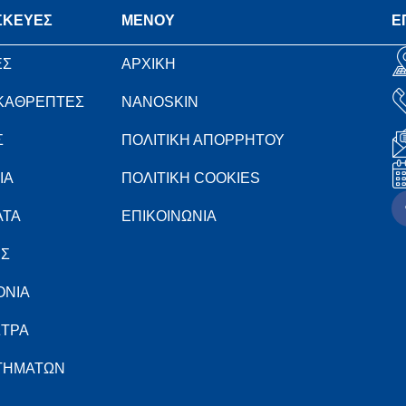
ΣΚΕΥΕΣ
MENOY
Ε
ΕΣ
ΑΡΧΙΚΗ
 ΚΑΘΡΕΠΤΕΣ
NANOSKIN
Σ
ΠΟΛΙΤΙΚΗ ΑΠΟΡΡΗΤΟΥ
ΙΑ
ΠΟΛΙΤΙΚΗ COOKIES
ΑΤΑ
ΕΠΙΚΟΙΝΩΝΙΑ
ΕΣ
ΟΝΙΑ
ΣΤΡΑ
ΣΤΗΜΑΤΩΝ