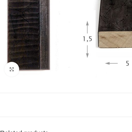
Click to enlarge