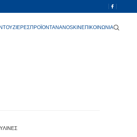
 ΝΤΟΥΖΙΕΡΕΣ
ΠΡΟΪΟΝΤΑ
NANOSKIN
ΕΠΙΚΟΙΝΩΝΙΑ
ΥΛΙΝΕΣ