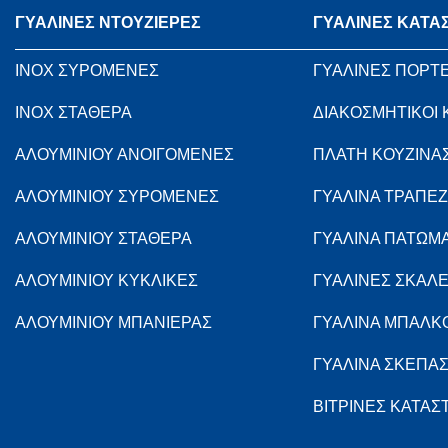
ΓΥΑΛΙΝΕΣ ΝΤΟΥΖΙΕΡΕΣ
ΓΥΑΛΙΝΕΣ ΚΑΤΑ
INOX ΣΥΡΟΜΕΝΕΣ
ΓΥΑΛΙΝΕΣ ΠΟΡΤ
INOX ΣΤΑΘΕΡΑ
ΔΙΑΚΟΣΜΗΤΙΚΟΙ
ΑΛΟΥΜΙΝΙΟΥ ΑΝΟΙΓΟΜΕΝΕΣ
ΠΛΑΤΗ ΚΟΥΖΙΝΑ
ΑΛΟΥΜΙΝΙΟΥ ΣΥΡΟΜΕΝΕΣ
ΓΥΑΛΙΝΑ ΤΡΑΠΕΖ
ΑΛΟΥΜΙΝΙΟΥ ΣΤΑΘΕΡΑ
ΓΥΑΛΙΝΑ ΠΑΤΩΜ
ΑΛΟΥΜΙΝΙΟΥ ΚΥΚΛΙΚΕΣ
ΓΥΑΛΙΝΕΣ ΣΚΑΛ
ΑΛΟΥΜΙΝΙΟΥ ΜΠΑΝΙΕΡΑΣ
ΓΥΑΛΙΝΑ ΜΠΑΛΚ
ΓΥΑΛΙΝΑ ΣΚΕΠΑ
ΒΙΤΡΙΝΕΣ ΚΑΤΑ