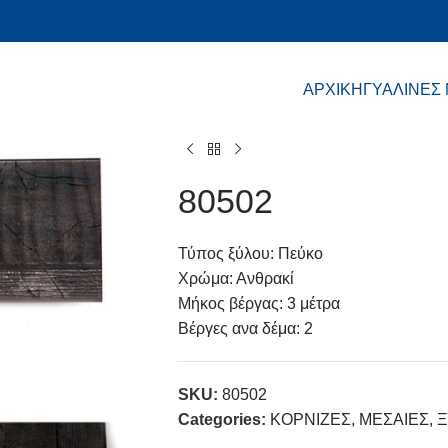
ΑΡΧΙΚΗ
ΓΥΑΛΙΝΕΣ
80502
Τύπος ξύλου: Πεύκο
Χρώμα: Ανθρακί
Μήκος βέργας: 3 μέτρα
Βέργες ανα δέμα: 2
SKU:
80502
Categories:
ΚΟΡΝΙΖΕΣ
,
ΜΕΣΑΙΕΣ
,
Ξ