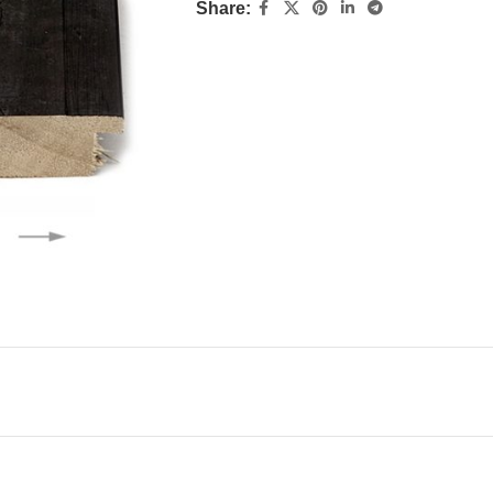
Share: