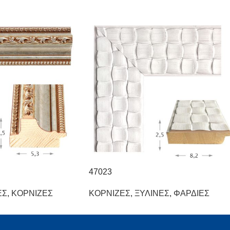
47023
ΕΣ
,
ΚΟΡΝΙΖΕΣ
ΚΟΡΝΙΖΕΣ
,
ΞΥΛΙΝΕΣ
,
ΦΑΡΔΙΕΣ