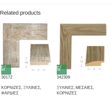
Related products
30172
342309
ΚΟΡΝΙΖΕΣ
,
ΞΥΛΙΝΕΣ
,
ΞΥΛΙΝΕΣ
,
ΜΕΣΑΙΕΣ
,
ΦΑΡΔΙΕΣ
ΚΟΡΝΙΖΕΣ