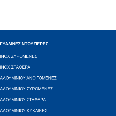
ΓΥΑΛΙΝΕΣ ΝΤΟΥΖΙΕΡΕΣ
INOX ΣΥΡΟΜΕΝΕΣ
INOX ΣΤΑΘΕΡΑ
ΑΛΟΥΜΙΝΙΟΥ ΑΝΟΙΓΟΜΕΝΕΣ
ΑΛΟΥΜΙΝΙΟΥ ΣΥΡΟΜΕΝΕΣ
ΑΛΟΥΜΙΝΙΟΥ ΣΤΑΘΕΡΑ
ΑΛΟΥΜΙΝΙΟΥ ΚΥΚΛΙΚΕΣ