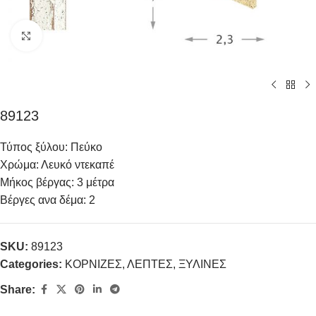
Click to enlarge
89123
Τύπος ξύλου: Πεύκο
Χρώμα: Λευκό ντεκαπέ
Μήκος βέργας: 3 μέτρα
Βέργες ανα δέμα: 2
SKU:
89123
Categories:
ΚΟΡΝΙΖΕΣ
,
ΛΕΠΤΕΣ
,
ΞΥΛΙΝΕΣ
Share: