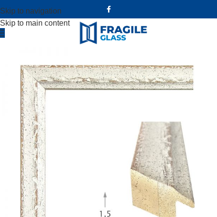
Skip to navigation
Skip to main content