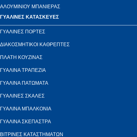
ΑΛΟΥΜΙΝΙΟΥ ΜΠΑΝΙΕΡΑΣ
ΓΥΑΛΙΝΕΣ ΚΑΤΑΣΚΕΥΕΣ
ΓΥΑΛΙΝΕΣ ΠΟΡΤΕΣ
ΔΙΑΚΟΣΜΗΤΙΚΟΙ ΚΑΘΡΕΠΤΕΣ
ΠΛΑΤΗ ΚΟΥΖΙΝΑΣ
ΓΥΑΛΙΝΑ ΤΡΑΠΕΖΙΑ
ΓΥΑΛΙΝΑ ΠΑΤΩΜΑΤΑ
ΓΥΑΛΙΝΕΣ ΣΚΑΛΕΣ
ΓΥΑΛΙΝΑ ΜΠΑΛΚΟΝΙΑ
ΓΥΑΛΙΝΑ ΣΚΕΠΑΣΤΡΑ
ΒΙΤΡΙΝΕΣ ΚΑΤΑΣΤΗΜΑΤΩΝ